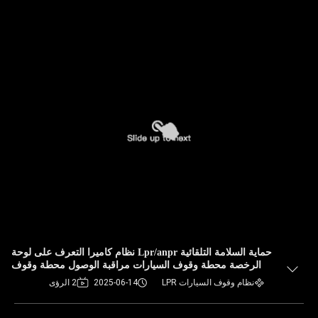
حماية السلامة التلقائية Lpr/anpr نظام كاميرا التعرف على لوحة
الرخصة محطة وقوف السيارات مراقبة الوصول محطة وقوف
السيارات
نظام وقوف السيارات LPR
2025-06-14
2 الرؤى