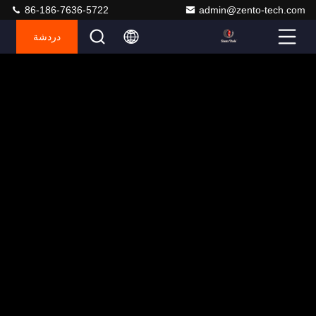
86-186-7636-5722
admin@zento-tech.com
دردشة