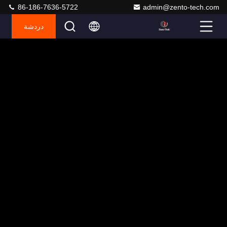
86-186-7636-5722
admin@zento-tech.com
دردشة