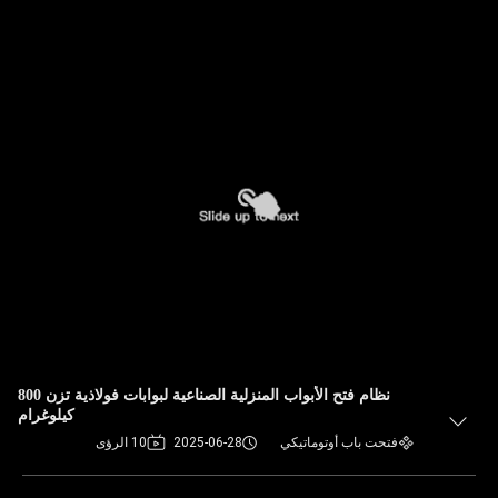
نظام فتح الأبواب المنزلية الصناعية لبوابات فولاذية تزن 800
كيلوغرام
فتحت باب أوتوماتيكي
2025-06-28
10 الرؤى