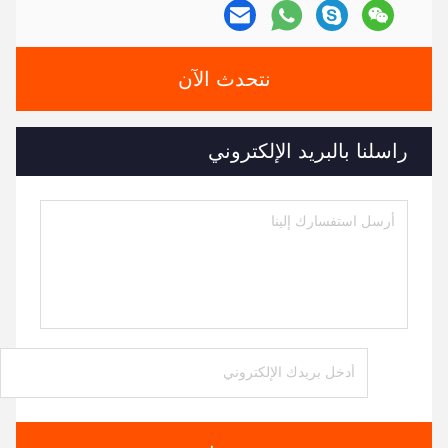
نتحدث الآن
راسلنا بالبريد الإلكتروني