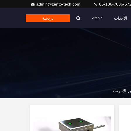
admin@zento-tech.com
86-186-7636-57
الأحداث
دردشة
Arabic