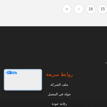
16
15
روابط سريعة
ملف الشركة
جولة في المعمل
رقابة جودة