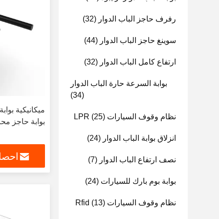
رفرف حاجز الباب الدوار
(32)
سوينغ حاجز الباب الدوار
(44)
ارتفاع كامل الباب الدوار
(32)
بوابة السرعة حارة الباب الدوار
(34)
ميكانيكية بوا
نظام وقوف السيارات LPR
(25)
بوابة حاجز مح
انزلاق بوابة الباب الدوار
(24)
احصل
نصف ارتفاع الباب الدوار
(7)
بوابة بوم بارك للسيارات
(24)
نظام وقوف السيارات Rfid
(13)