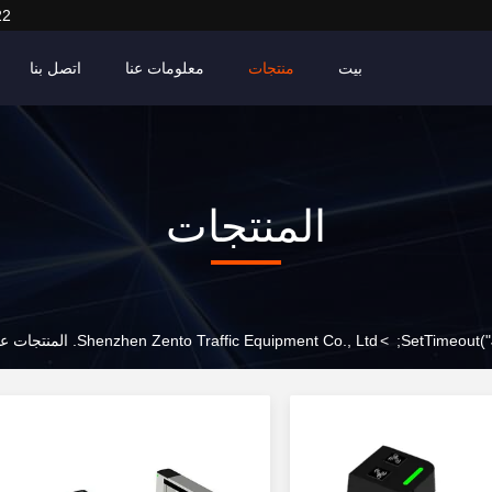
22
بيت
منتجات
معلومات عنا
اتصل بنا
المنتجات
>
Shenzhen Zento Traffic Equipment Co., Ltd. المنتجات عبر الإنترنت