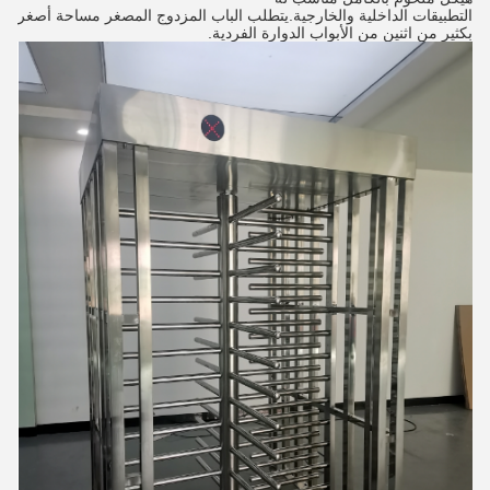
التطبيقات الداخلية والخارجية.
يتطلب الباب المزدوج المصغر مساحة أصغر 
بكثير من اثنين من الأبواب الدوارة الفردية.