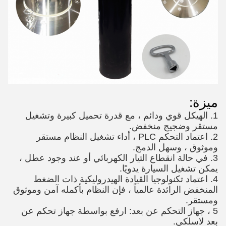
ميزة:
1. الهيكل قوي ودائم ، مع قدرة تحميل كبيرة وتشغيل
مستقر وضجيج منخفض.
2. اعتماد التحكم PLC ، أداء تشغيل النظام مستقر
وموثوق ، وسهل الدمج.
3. في حالة انقطاع التيار الكهربائي أو عند وجود عطل ،
يمكن تشغيل السيارة يدويًا.
4. اعتماد تكنولوجيا القيادة الهيدروليكية ذات الضغط
المنخفض الرائدة عالمياً ، فإن النظام بأكمله آمن وموثوق
ومستقر.
5 ، جهاز التحكم عن بعد: ارفع بواسطة جهاز تحكم عن
بعد لاسلكي.