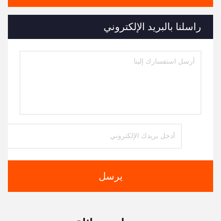
راسلنا بالبريد الإلكتروني
يرسل