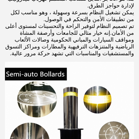
لإدارة حواجز الطرق.
يمكن تشغيل النظام بسرعة وسهولة ، وهو مناسب لكل
من تطبيقات الأمن والتحكم في الوصول.
تم تصميم النظام لتوفير الراحة والتحسينات لمستوى أعلى
من الأمان.إنه خيار مثالي للجامعات وأرصفة المشاة
ومواقف السيارات والمباني الحكومية وصالات الألعاب
الرياضية والمتنزهات الترفيهية والمطارات ومراكز التسوق
والمستشفيات والمناسبات التي تشهد حركة مرور عالية.