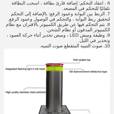
6 ، انتقاد التحكم: إضافة قارئ بطاقة ، اسحب البطاقة
تلقائيًا للتحكم في المصعد.
7. الربط بين البوابة وعمود الرفع: بالإضافة إلى التحكم
لتحقيق ربط البوابة ، والتحكم في الوصول وعمود الرفع.
8. يتم التحكم فيها عن طريق الكمبيوتر بالاقتران مع نظام
الكمبيوتر المدفون أو نظام الشحن.
9. وظيفة وميض LED ، وميض تحذير أثناء حركة العمود ،
وتحذير في الليل.
10. صوت التنبيه المتقطع صوت التنبيه.