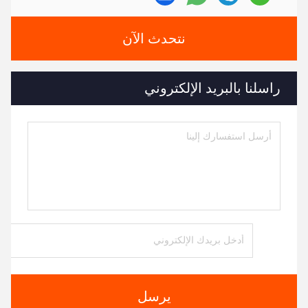
نتحدث الآن
راسلنا بالبريد الإلكتروني
يرسل