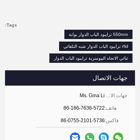
Tags:
550mm ترايبود الباب الدوار بوابة
rfid ترايبود الباب الدوار شبه التلقائي
ثنائي الاتجاه البيومترية ترايبود الباب الدوار
جهات الاتصال
جهات الاتصال:
Ms. Gina Li
هاتف:
86-186-7636-5722
فاكس:
86-0755-2101-5736