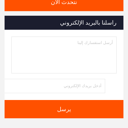
نتحدث الآن
راسلنا بالبريد الإلكتروني
يرسل