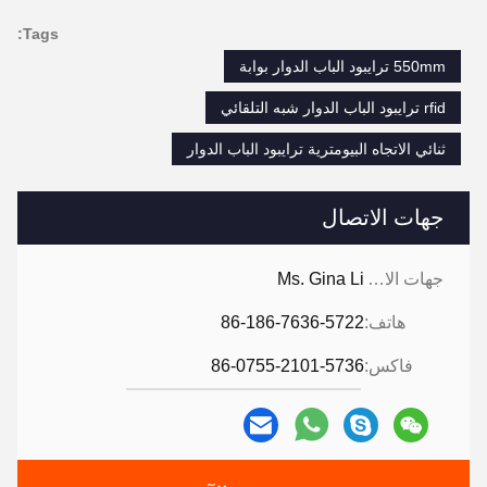
Tags:
550mm ترايبود الباب الدوار بوابة
rfid ترايبود الباب الدوار شبه التلقائي
ثنائي الاتجاه البيومترية ترايبود الباب الدوار
جهات الاتصال
جهات الاتصال:
Ms. Gina Li
هاتف:
86-186-7636-5722
فاكس:
86-0755-2101-5736