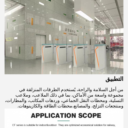
التطبيق
من أجل السلامة والراحة، يُستخدم الطرقات المنزلقة في
مجموعة واسعة من الأماكن، بما في ذلك الملاعب، وملاعب
التسلية، ومحطات النقل الجماعي، وردهات المكاتب، والمطارات،
ومنتجعات التزلج، والمصانع،محطات الطاقة والكازينوهات.