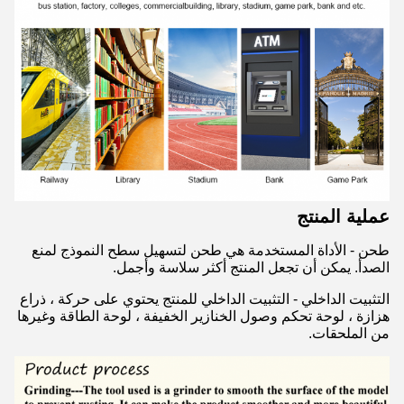
عملية المنتج
طحن - الأداة المستخدمة هي طحن لتسهيل سطح النموذج لمنع
الصدأ. يمكن أن تجعل المنتج أكثر سلاسة وأجمل.
التثبيت الداخلي - التثبيت الداخلي للمنتج يحتوي على حركة ، ذراع
هزازة ، لوحة تحكم وصول الخنازير الخفيفة ، لوحة الطاقة وغيرها
من الملحقات.