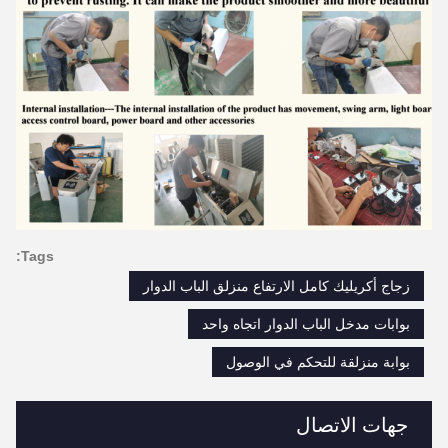
Tags:
زجاج أكريليك كامل الارتفاع منزلق الباب الدوار
بوابات مدخل الباب الدوار اتجاه واحد
بوابة منزلقة للتحكم في الوصول
جهات الاتصال