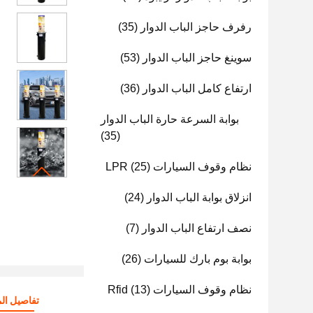
رفرف حاجز الباب الدوار
(35)
سوينغ حاجز الباب الدوار
(53)
ارتفاع كامل الباب الدوار
(36)
بوابة السرعة حارة الباب الدوار
(35)
نظام وقوف السيارات LPR
(25)
انزلاق بوابة الباب الدوار
(24)
نصف ارتفاع الباب الدوار
(7)
بوابة بوم بارك للسيارات
(26)
نظام وقوف السيارات Rfid
(13)
تفاصيل الم