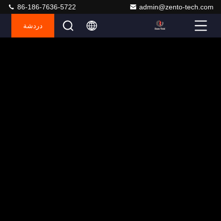
86-186-7636-5722
admin@zento-tech.com
دردشة