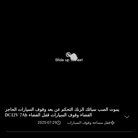
يموت الصب سبائك الزنك التحكم عن بعد وقوف السيارات الحاجز
الفضاء وقوف السيارات قفل الفضاء DC12V 7Ah
قفل مساحة وقوف السيارات
2025-07-29