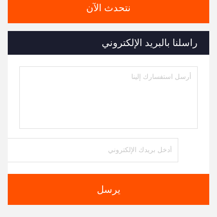
نتحدث الآن
راسلنا بالبريد الإلكتروني
يرسل