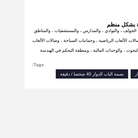
ب الجولف ، والنوادي ، والمدارس ، والمستشفيات ، والمناطق
صالات الألعاب الرياضية ، وحمامات السباحة ، وصالات الألعاب
 البحوث ، والوحدات المالية ، ومنطقة التحكم في الهندسة
Tags:
ر
بصمة الباب الدوار 40 شخصا / دقيقة