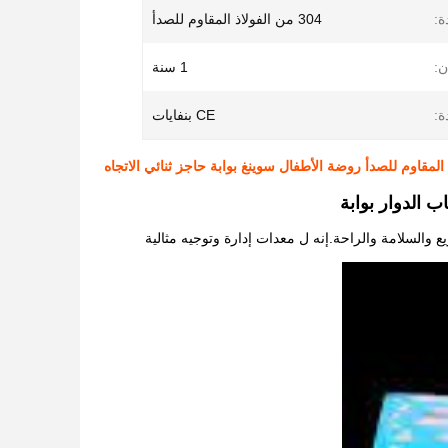
ة:
304 من الفولاذ المقاوم للصدأ
:
1 سنة
ة:
CE بنفايات
 الدوار بوابة
ع والسلامة والراحة.إنه ل
معدات إدارة وتوجيه مثالية