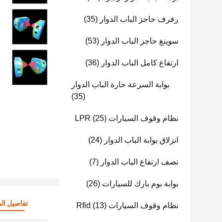
رفرف حاجز الباب الدوار
(35)
سوينغ حاجز الباب الدوار
(53)
ارتفاع كامل الباب الدوار
(36)
بوابة السرعة حارة الباب الدوار
(35)
نظام وقوف السيارات LPR
(25)
انزلاق بوابة الباب الدوار
(24)
نصف ارتفاع الباب الدوار
(7)
بوابة بوم بارك للسيارات
(26)
تفاصيل الم
نظام وقوف السيارات Rfid
(13)