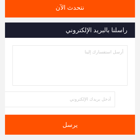
نتحدث الآن
راسلنا بالبريد الإلكتروني
يرسل