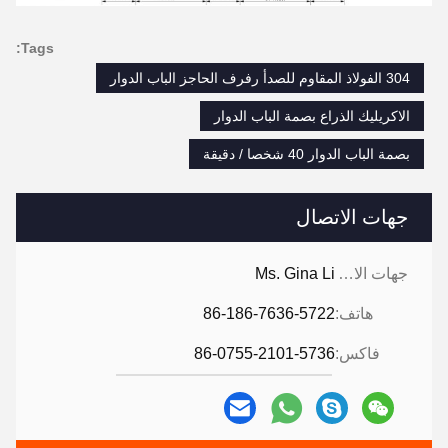
Tags:
304 الفولاذ المقاوم للصدأ رفرف الحاجز الباب الدوار
الاكريليك الذراع بصمة الباب الدوار
بصمة الباب الدوار 40 شخصا / دقيقة
جهات الاتصال
جهات الاتصال:
Ms. Gina Li
هاتف:
86-186-7636-5722
فاكس:
86-0755-2101-5736